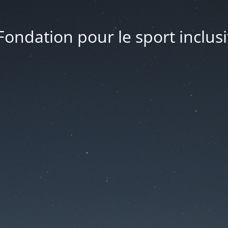
Fondation pour le sport inclusi