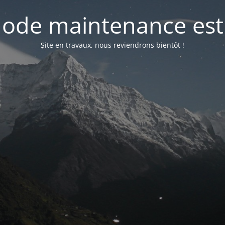
ode maintenance est 
Site en travaux, nous reviendrons bientôt !