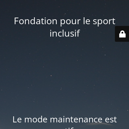
Fondation pour le sport
inclusif
Le mode maintenance est