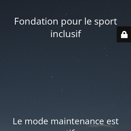
Fondation pour le sport
inclusif
Le mode maintenance est